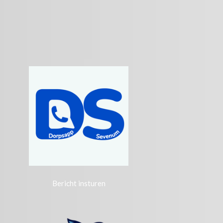
Bericht insturen