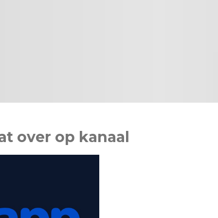
t over op kanaal