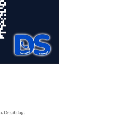
n. De uitslag: