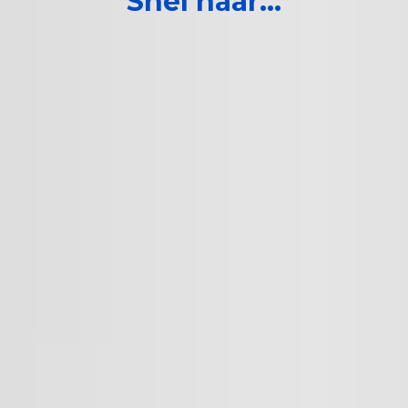
Snel naar...