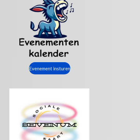
Evenement insturen