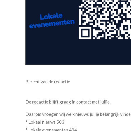
Bericht van de redactie
De redactie blijft graag in contact met jullie.
Daarom vroegen wij welk nieuws jullie belangrijk vinde
* Lokaal nieuws 503,
* Lokale evenementen 494,