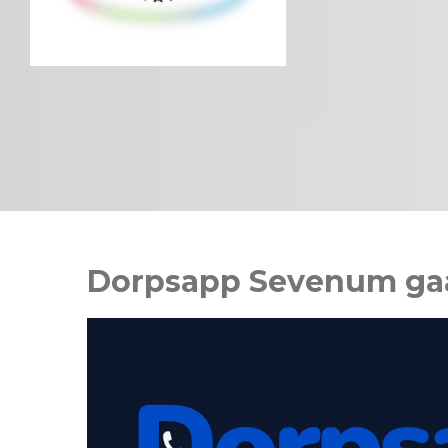
Dorpsapp Sevenum gaa