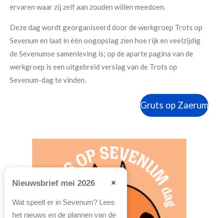
ervaren waar zij zelf aan zouden willen meedoen.
Deze dag wordt georganiseerd door de werkgroep Trots op
Sevenum en laat in één oogopslag zien hoe rijk en veelzijdig
de Sevenumse samenleving is; op de aparte pagina van de
werkgroep is een uitgebreid verslag van de Trots op
Sevenum-dag te vinden.
Gruts op Zaerum
×
Nieuwsbrief mei 2026
Wat speelt er in Sevenum? Lees
het nieuws en de plannen van de