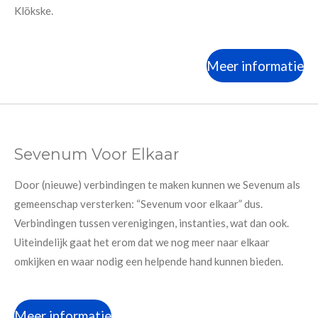
Klökske.
Meer informatie
Sevenum Voor Elkaar
Door (nieuwe) verbindingen te maken kunnen we Sevenum als
gemeenschap versterken: “Sevenum voor elkaar” dus.
Verbindingen tussen verenigingen, instanties, wat dan ook.
Uiteindelijk gaat het erom dat we nog meer naar elkaar
omkijken en waar nodig een helpende hand kunnen bieden.
Meer informatie