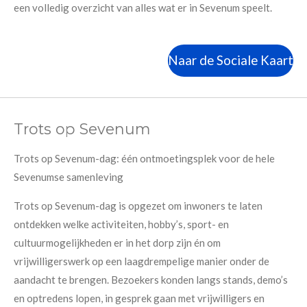
een volledig overzicht van alles wat er in Sevenum speelt.
Naar de Sociale Kaart
Trots op Sevenum
Trots op Sevenum-dag: één ontmoetingsplek voor de hele
Sevenumse samenleving
Trots op Sevenum-dag is opgezet om inwoners te laten
ontdekken welke activiteiten, hobby’s, sport- en
cultuurmogelijkheden er in het dorp zijn én om
vrijwilligerswerk op een laagdrempelige manier onder de
aandacht te brengen. Bezoekers konden langs stands, demo’s
en optredens lopen, in gesprek gaan met vrijwilligers en