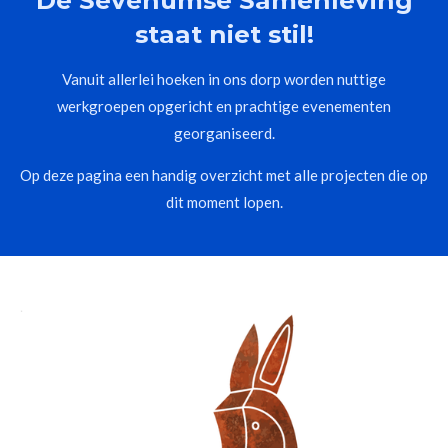
De Sevenumse Samenleving
staat niet stil!
Vanuit allerlei hoeken in ons dorp worden nuttige
werkgroepen opgericht en prachtige evenementen
georganiseerd.
Op deze pagina een handig overzicht met alle projecten die op
dit moment lopen.