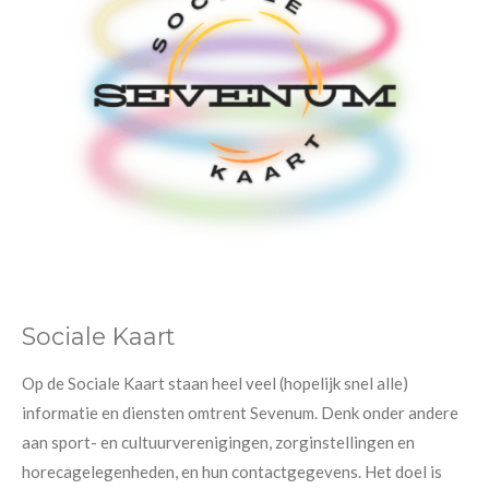
Sociale Kaart
Op de Sociale Kaart staan heel veel (hopelijk snel alle)
informatie en diensten omtrent Sevenum. Denk onder andere
aan sport- en cultuurverenigingen, zorginstellingen en
horecagelegenheden, en hun contactgegevens. Het doel is