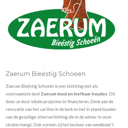
Zaerum Bieëstig Schoeën
Zaerum Bieëstig Schoeën is een stichting met als
voornaamste doel
Zaerum mooi en leefbaar houden
. Dit
doen ze door lokale projecten te financieren. Denk aan de
renovatie van het carillon in de kerk en het in stand houden
van de gezellige sfeerverlichting die in de winter in onze
straten hangt. Ook vormen zij het bestuur van weekblad 't