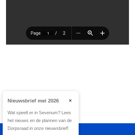
×
Nieuwsbrief mei 2026
Wat speelt er in Sevenum? Lees
het nieuws en de plannen van de
Dorpsraad in onze nieuwsbrief!